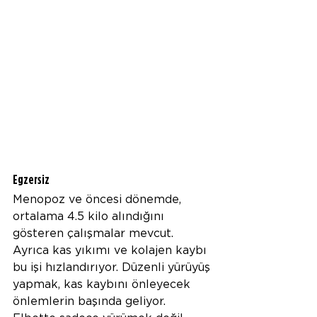
Egzersiz
Menopoz ve öncesi dönemde, 
ortalama 4.5 kilo alındığını 
gösteren çalışmalar mevcut. 
Ayrıca kas yıkımı ve kolajen kaybı 
bu işi hızlandırıyor. Düzenli yürüyüş 
yapmak, kas kaybını önleyecek 
önlemlerin başında geliyor. 