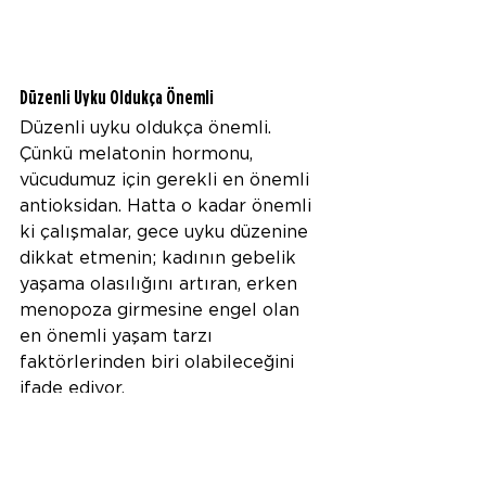
Düzenli Uyku Oldukça Önemli
Düzenli uyku oldukça önemli. 
Çünkü melatonin hormonu, 
vücudumuz için gerekli en önemli 
antioksidan. Hatta o kadar önemli 
ki çalışmalar, gece uyku düzenine 
dikkat etmenin; kadının gebelik 
yaşama olasılığını artıran, erken 
menopoza girmesine engel olan 
en önemli yaşam tarzı 
faktörlerinden biri olabileceğini 
ifade ediyor.