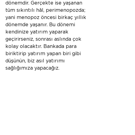
dönemdir. Gerçekte ise yaşanan 
tüm sıkıntılı hâl, perimenopozda; 
yani menopoz öncesi birkaç yıllık 
dönemde yaşanır. Bu dönemi 
kendinize yatırım yaparak 
geçirirseniz, sonrası aslında çok 
kolay olacaktır. Bankada para 
biriktirip yatırım yapan biri gibi 
düşünün, biz asıl yatırımı 
sağlığımıza yapacağız.