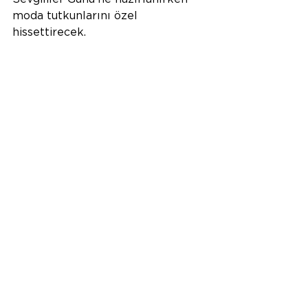
moda tutkunlarını özel 
hissettirecek.