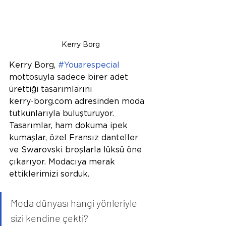
Kerry Borg
Kerry Borg, 
#Youarespecial
mottosuyla sadece birer adet 
ürettiği tasarımlarını 
kerry-borg.com adresinden moda 
tutkunlarıyla buluşturuyor. 
Tasarımlar, ham dokuma ipek 
kumaşlar, özel Fransız danteller 
ve Swarovski broşlarla lüksü öne 
çıkarıyor. Modacıya merak 
ettiklerimizi sorduk.
Moda dünyası hangi yönleriyle 
sizi kendine çekti?