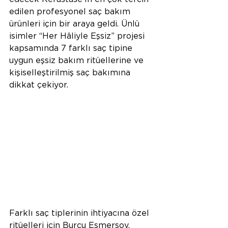
edilen profesyonel saç bakım 
ürünleri için bir araya geldi. Ünlü 
isimler “Her Hâliyle Eşsiz” projesi 
kapsamında 7 farklı saç tipine 
uygun eşsiz bakım ritüellerine ve 
kişiselleştirilmiş saç bakımına 
dikkat çekiyor.
Farklı saç tiplerinin ihtiyacına özel 
ritüelleri için Burcu Esmersoy, 