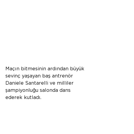
Maçın bitmesinin ardından büyük 
sevinç yaşayan baş antrenör 
Daniele Santarelli ve milliler 
şampiyonluğu salonda dans 
ederek kutladı.  