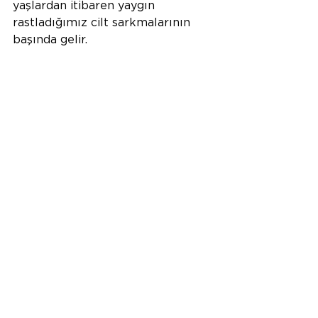
yaşlardan itibaren yaygın 
rastladığımız cilt sarkmalarının 
başında gelir.