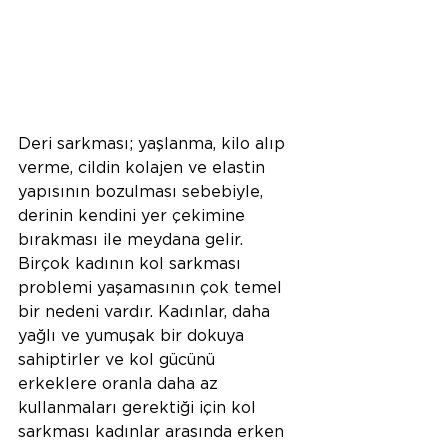
Deri sarkması; yaşlanma, kilo alıp 
verme, cildin kolajen ve elastin 
yapısının bozulması sebebiyle, 
derinin kendini yer çekimine 
bırakması ile meydana gelir. 
Birçok kadının kol sarkması 
problemi yaşamasının çok temel 
bir nedeni vardır. Kadınlar, daha 
yağlı ve yumuşak bir dokuya 
sahiptirler ve kol gücünü 
erkeklere oranla daha az 
kullanmaları gerektiği için kol 
sarkması kadınlar arasında erken 