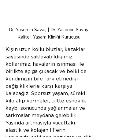
Dr. Yasemin Savaş | Dr. Yasemin Savaş 
Kaliteli Yaşam Kliniği Kurucusu
Kışın uzun kollu bluzlar, kazaklar 
sayesinde saklayabildiğimiz 
kollarımız, havaların ısınması ile 
birlikte açığa çıkacak ve belki de 
kendimizin bile fark etmediği 
değişikliklerle karşı karşıya 
kalacağız. Sporsuz yaşam, sürekli 
kilo alıp vermeler, ciltte esneklik 
kaybı sonucunda yağlanmalar ve 
sarkmalar meydana gelebilir. 
Yaşında artmasıyla vücuttaki 
elastik ve kolajen liflerin 