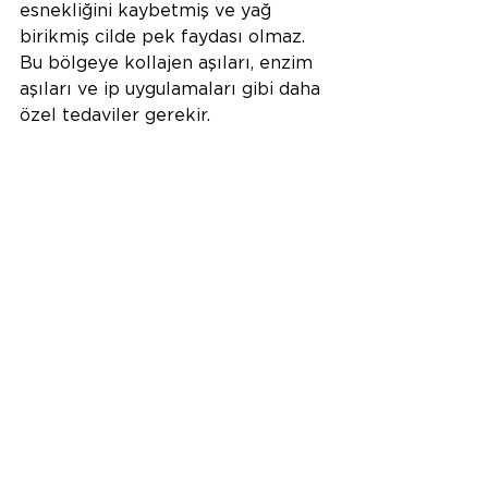
esnekliğini kaybetmiş ve yağ 
birikmiş cilde pek faydası olmaz. 
Bu bölgeye kollajen aşıları, enzim 
aşıları ve ip uygulamaları gibi daha 
özel tedaviler gerekir.