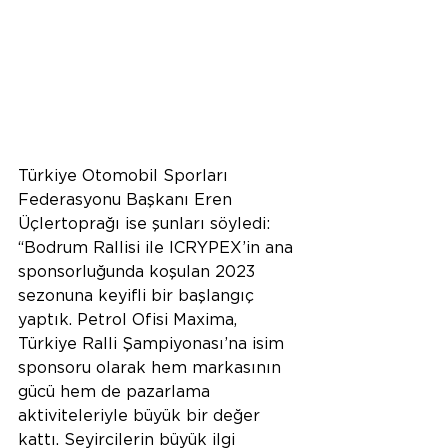
Türkiye Otomobil Sporları 
Federasyonu Başkanı Eren 
Üçlertoprağı ise şunları söyledi: 
“Bodrum Rallisi ile ICRYPEX’in ana 
sponsorluğunda koşulan 2023 
sezonuna keyifli bir başlangıç 
yaptık. Petrol Ofisi Maxima, 
Türkiye Ralli Şampiyonası’na isim 
sponsoru olarak hem markasının 
gücü hem de pazarlama 
aktiviteleriyle büyük bir değer 
kattı. Seyircilerin büyük ilgi 