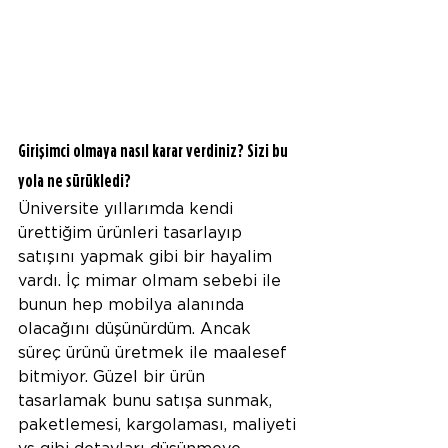
Girişimci olmaya nasıl karar verdiniz? Sizi bu 
yola ne sürükledi? 
Üniversite yıllarımda kendi 
ürettiğim ürünleri tasarlayıp 
satışını yapmak gibi bir hayalim 
vardı. İç mimar olmam sebebi ile 
bunun hep mobilya alanında 
olacağını düşünürdüm. Ancak 
süreç ürünü üretmek ile maalesef 
bitmiyor. Güzel bir ürün 
tasarlamak bunu satışa sunmak, 
paketlemesi, kargolaması, maliyeti 