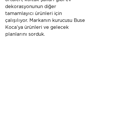
dekorasyonunun diğer 
tamamlayıcı ürünleri için 
çalışılıyor. Markanın kurucusu Buse 
Koca’ya ürünleri ve gelecek 
planlarını sorduk.