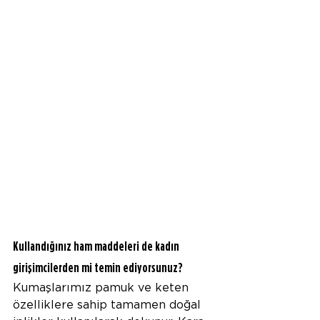
Kullandığınız ham maddeleri de kadın 
girişimcilerden mi temin ediyorsunuz? 
Kumaşlarımız pamuk ve keten 
özelliklere sahip tamamen doğal 