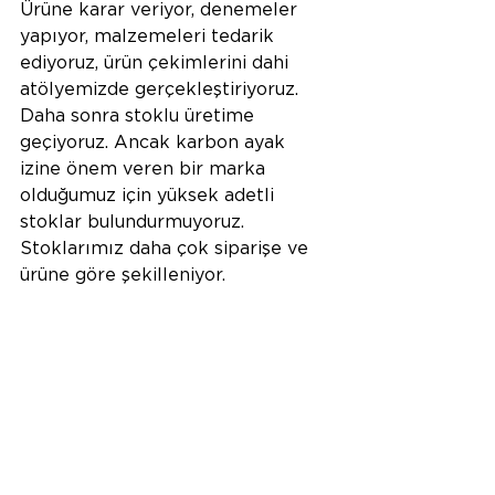
Ürüne karar veriyor, denemeler 
yapıyor, malzemeleri tedarik 
ediyoruz, ürün çekimlerini dahi 
atölyemizde gerçekleştiriyoruz. 
Daha sonra stoklu üretime 
geçiyoruz. Ancak karbon ayak 
izine önem veren bir marka 
olduğumuz için yüksek adetli 
stoklar bulundurmuyoruz. 
Stoklarımız daha çok siparişe ve 
ürüne göre şekilleniyor. 