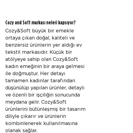
Cozy and Soft markası neleri kapsıyor? 
Cozy&Soft büyük bir emekle 
ortaya çıkan doğal, kaliteli ve 
benzersiz ürünlerin yer aldığı ev 
tekstil markasıdır. Küçük bir 
atölyeye sahip olan Cozy&Soft 
kadın emeğinin bir araya gelmesi 
ile doğmuştur. Her detayı 
tamamen kadınlar tarafından 
düşünülüp yapılan ürünler, detaylı 
ve özenli bir işçiliğin sonucunda 
meydana gelir. Cozy&Soft 
ürünlerini bütünleşmiş bir tasarım 
diliyle çıkarır ve ürünlerin 
kombinlenerek kullanılmasına 
olanak sağlar. 