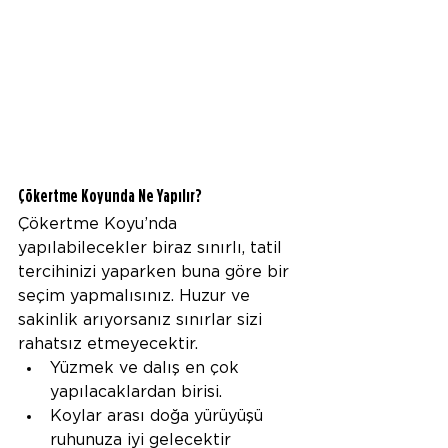
Çökertme Koyunda Ne Yapılır?
Çökertme Koyu’nda 
yapılabilecekler biraz sınırlı, tatil 
tercihinizi yaparken buna göre bir 
seçim yapmalısınız. Huzur ve 
sakinlik arıyorsanız sınırlar sizi 
rahatsız etmeyecektir.
Yüzmek ve dalış en çok 
yapılacaklardan birisi. 
Koylar arası doğa yürüyüşü 
ruhunuza iyi gelecektir