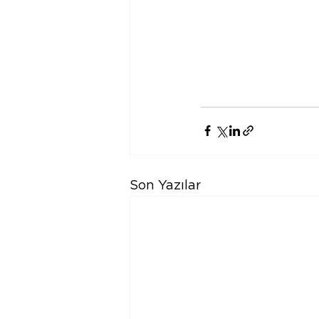
Son Yazılar