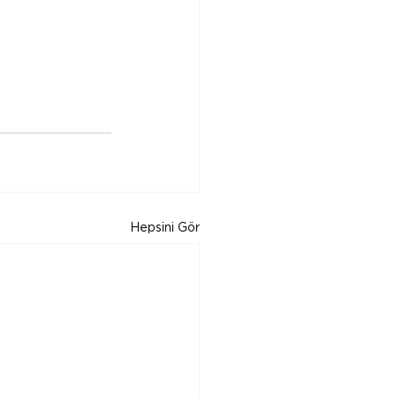
Hepsini Gör