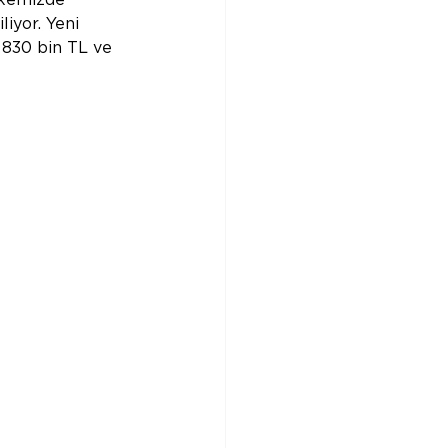
iyor. Yeni 
 830 bin TL ve 