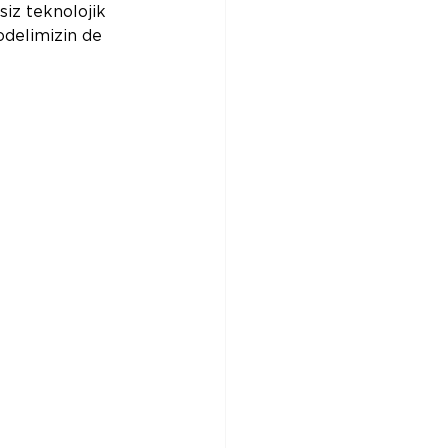
siz teknolojik 
delimizin de 