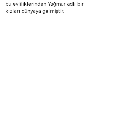
bu evliliklerinden Yağmur adlı bir 
kızları dünyaya gelmiştir. 