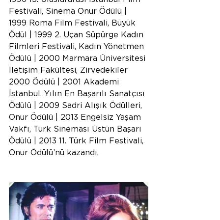
Festivali, Sinema Onur Ödülü | 
1999 Roma Film Festivali, Büyük 
Ödül | 1999 2. Uçan Süpürge Kadın 
Filmleri Festivali, Kadın Yönetmen 
Ödülü | 2000 Marmara Üniversitesi 
İletişim Fakültesi, Zirvedekiler 
2000 Ödülü | 2001 Akademi 
İstanbul, Yılın En Başarılı Sanatçısı 
Ödülü | 2009 Sadri Alışık Ödülleri, 
Onur Ödülü | 2013 Engelsiz Yaşam 
Vakfı, Türk Sineması Üstün Başarı 
Ödülü | 2013 11. Türk Film Festivali, 
Onur Ödülü’nü kazandı.