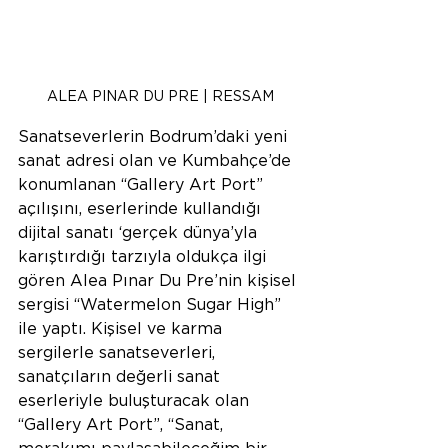
ALEA PINAR DU PRE | RESSAM
Sanatseverlerin Bodrum’daki yeni 
sanat adresi olan ve Kumbahçe’de 
konumlanan “Gallery Art Port” 
açılışını, eserlerinde kullandığı 
dijital sanatı ‘gerçek dünya’yla 
karıştırdığı tarzıyla oldukça ilgi 
gören Alea Pınar Du Pre’nin kişisel 
sergisi “Watermelon Sugar High” 
ile yaptı. Kişisel ve karma 
sergilerle sanatseverleri, 
sanatçıların değerli sanat 
eserleriyle buluşturacak olan 
“Gallery Art Port”, “Sanat, 