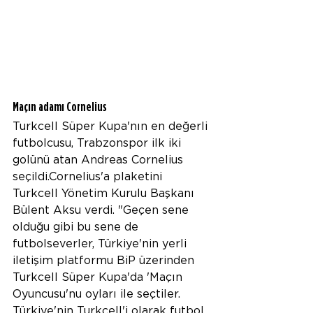
Maçın adamı Cornelius
Turkcell Süper Kupa'nın en değerli 
futbolcusu, Trabzonspor ilk iki 
golünü atan Andreas Cornelius 
seçildi.Cornelius'a plaketini 
Turkcell Yönetim Kurulu Başkanı 
Bülent Aksu verdi. "Geçen sene 
olduğu gibi bu sene de 
futbolseverler, Türkiye'nin yerli 
iletişim platformu BiP üzerinden 
Turkcell Süper Kupa'da 'Maçın 
Oyuncusu'nu oyları ile seçtiler. 
Türkiye'nin Turkcell'i olarak futbol 