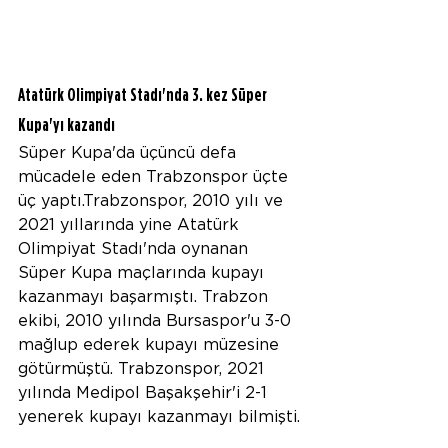
Atatürk Olimpiyat Stadı'nda 3. kez Süper 
Kupa'yı kazandı
Süper Kupa'da üçüncü defa 
mücadele eden Trabzonspor üçte 
üç yaptı.Trabzonspor, 2010 yılı ve 
2021 yıllarında yine Atatürk 
Olimpiyat Stadı'nda oynanan 
Süper Kupa maçlarında kupayı 
kazanmayı başarmıştı. Trabzon 
ekibi, 2010 yılında Bursaspor'u 3-0 
mağlup ederek kupayı müzesine 
götürmüştü. Trabzonspor, 2021 
yılında Medipol Başakşehir'i 2-1 
yenerek kupayı kazanmayı bilmişti.