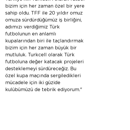
bizim için her zaman özel bir yere 
sahip oldu. TFF ile 20 yıldır omuz 
omuza sürdürdüğümüz iş birliğini, 
adımızı verdiğimiz Türk 
futbolunun en anlamlı 
kupalarından biri ile taçlandırmak 
bizim için her zaman büyük bir 
mutluluk. Turkcell olarak Türk 
futboluna değer katacak projeleri 
desteklemeyi sürdüreceğiz. Bu 
özel kupa maçında sergiledikleri 
mücadele için iki güzide 
kulübümüzü de tebrik ediyorum."