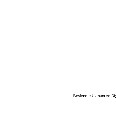
Beslenme Uzmanı ve Diy