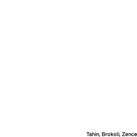
Tahin, Brokoli, Zence