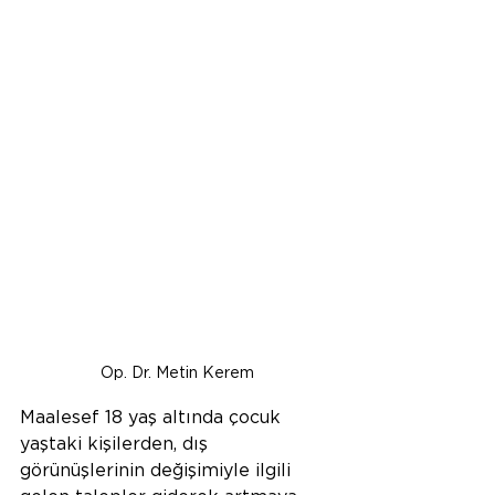
Op. Dr. Metin Kerem
Maalesef 18 yaş altında çocuk 
yaştaki kişilerden, dış 
görünüşlerinin değişimiyle ilgili 