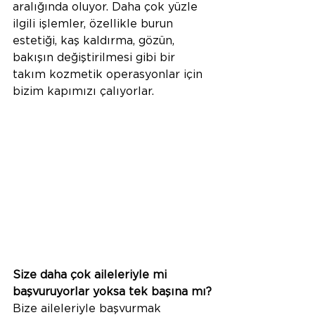
aralığında oluyor. Daha çok yüzle 
ilgili işlemler, özellikle burun 
estetiği, kaş kaldırma, gözün, 
bakışın değiştirilmesi gibi bir 
takım kozmetik operasyonlar için 
bizim kapımızı çalıyorlar. 
Size daha çok aileleriyle mi 
başvuruyorlar yoksa tek başına mı?
Bize aileleriyle başvurmak 