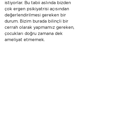
istiyorlar. Bu tabii aslında bizden 
çok ergen psikiyatrisi açısından 
değerlendirilmesi gereken bir 
durum. Bizim burada bilinçli bir 
cerrah olarak yapmamız gereken, 
çocukları doğru zamana dek 
ameliyat etmemek.