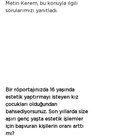
Metin Kerem, bu konuyla ilgili 
sorularımızı yanıtladı.
Bir röportajınızda 16 yaşında 
estetik yaptırmayı isteyen kız 
çocukları olduğundan 
bahsediyorsunuz. Son yıllarda size 
aşırı genç yaşta estetik işlemler 
için başvuran kişilerin oranı arttı 
mı? 