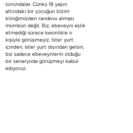
zorundalar. Çünkü 18 yaşın 
altındaki bir çocuğun bizim 
kliniğimizden randevu alması 
mümkün değil. Biz, ebeveyni eşlik 
etmediği sürece kesinlikle o 
kişiyle görüşmeyiz. İster yurt 
içinden, ister yurt dışından gelsin, 
biz sadece ebeveynlerin olduğu 
bir senaryoda görüşmeyi kabul 
ediyoruz. 