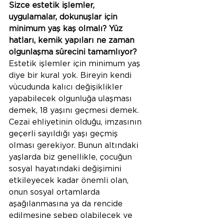
Sizce estetik işlemler, 
uygulamalar, dokunuşlar için 
minimum yaş kaş olmalı? Yüz 
hatları, kemik yapıları ne zaman 
olgunlaşma sürecini tamamlıyor?
Estetik işlemler için minimum yaş 
diye bir kural yok. Bireyin kendi 
vücudunda kalıcı değişiklikler 
yapabilecek olgunluğa ulaşması 
demek, 18 yaşını geçmesi demek. 
Cezai ehliyetinin olduğu, imzasının 
geçerli sayıldığı yaşı geçmiş 
olması gerekiyor. Bunun altındaki 
yaşlarda biz genellikle, çocuğun 
sosyal hayatındaki değişimini 
etkileyecek kadar önemli olan, 
onun sosyal ortamlarda 
aşağılanmasına ya da rencide 
edilmesine sebep olabilecek ve 