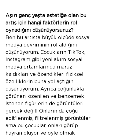
Aşırı genç yaşta estetiğe olan bu 
artış için hangi faktörlerin rol 
oynadığını düşünüyorsunuz?
Ben bu artışta büyük ölçüde sosyal 
medya devriminin rol aldığını 
düşünüyorum. Çocukların TikTok, 
Instagram gibi yeni akım sosyal 
medya ortamlarında maruz 
kaldıkları ve özendikleri fiziksel 
özelliklerin buna yol açtığını 
düşünüyorum. Ayrıca çoğunlukla 
görünen, özenilen ve benzemek 
istenen figürlerin de görüntüleri 
gerçek değil! Onların da çoğu 
edit’lenmiş, filtrelenmiş görüntüler 
ama bu çocuklar, onları görüp 
hayran oluyor ve öyle olmak 