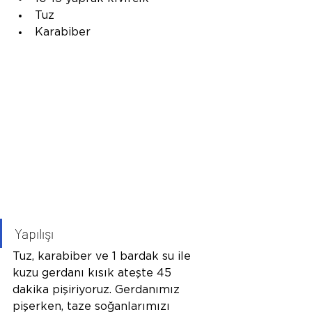
Tuz 
Karabiber
Yapılışı
Tuz, karabiber ve 1 bardak su ile 
kuzu gerdanı kısık ateşte 45 
dakika pişiriyoruz. Gerdanımız 
pişerken, taze soğanlarımızı 