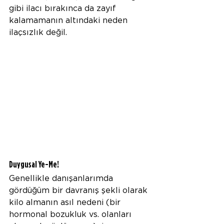
gibi ilacı bırakınca da zayıf 
kalamamanın altındaki neden 
ilaçsızlık değil.
Duygusal Ye-Me!
Genellikle danışanlarımda 
gördüğüm bir davranış şekli olarak 
kilo almanın asıl nedeni (bir 
hormonal bozukluk vs. olanları 