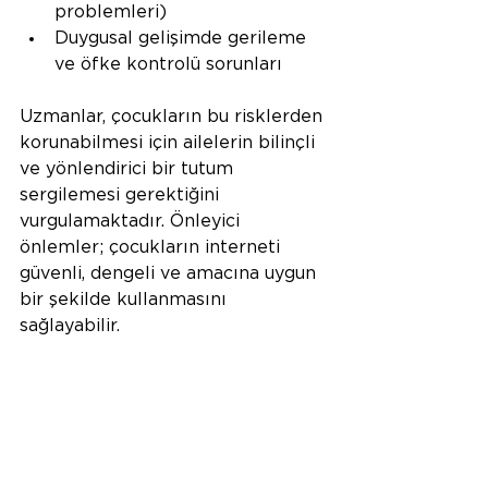
problemleri)
Duygusal gelişimde gerileme 
ve öfke kontrolü sorunları
Uzmanlar, çocukların bu risklerden 
korunabilmesi için ailelerin bilinçli 
ve yönlendirici bir tutum 
sergilemesi gerektiğini 
vurgulamaktadır. Önleyici 
önlemler; çocukların interneti 
güvenli, dengeli ve amacına uygun 
bir şekilde kullanmasını 
sağlayabilir.