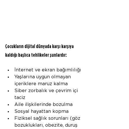
Çocukların dijital dünyada karşı karşıya 
kaldığı başlıca tehlikeler şunlardır:
İnternet ve ekran bağımlılığı
Yaşlarına uygun olmayan 
içeriklere maruz kalma
Siber zorbalık ve çevrim içi 
taciz
Aile ilişkilerinde bozulma
Sosyal hayattan kopma
Fiziksel sağlık sorunları (göz 
bozuklukları, obezite, duruş 