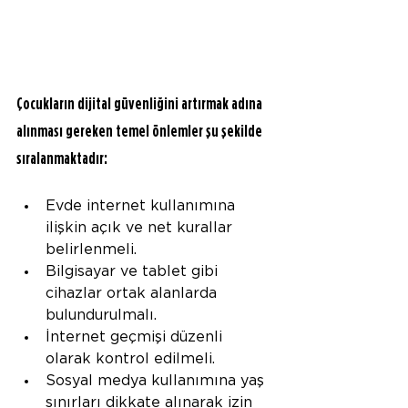
Çocukların dijital güvenliğini artırmak adına 
alınması gereken temel önlemler şu şekilde 
sıralanmaktadır:
Evde internet kullanımına 
ilişkin açık ve net kurallar 
belirlenmeli.
Bilgisayar ve tablet gibi 
cihazlar ortak alanlarda 
bulundurulmalı.
İnternet geçmişi düzenli 
olarak kontrol edilmeli.
Sosyal medya kullanımına yaş 
sınırları dikkate alınarak izin 