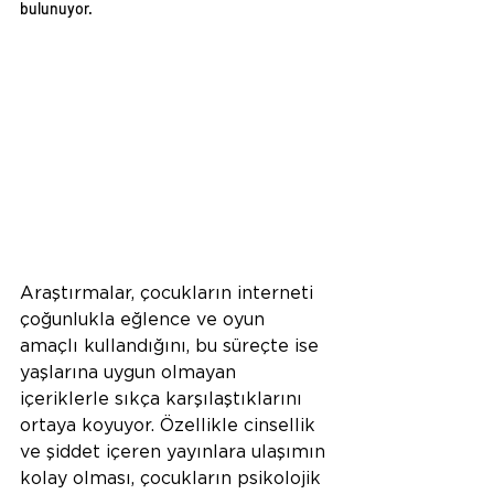
bulunuyor.
Araştırmalar, çocukların interneti 
çoğunlukla eğlence ve oyun 
amaçlı kullandığını, bu süreçte ise 
yaşlarına uygun olmayan 
içeriklerle sıkça karşılaştıklarını 
ortaya koyuyor. Özellikle cinsellik 
ve şiddet içeren yayınlara ulaşımın 
kolay olması, çocukların psikolojik 