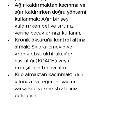
Ağır kaldırmaktan kaçınma ve 
ağır kaldırırken doğru yöntemi 
kullanmak:
 Ağır bir şey 
kaldırırken bel ve sırtınız 
yerine bacaklarınızı kullanın.
Kronik öksürüğü kontrol altına 
almak:
 Sigara içmeyin ve 
kronik obstrüktif akciğer 
hastalığı (KOACH) veya 
bronşit için tedavi alın.
Kilo almaktan kaçınmak:
 İdeal 
kilonuzu ve eğer ihtiyacınız 
varsa kilo verme stratejinizi 
belirleyin.