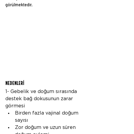
görülmektedir.
NEDENLERİ
1- Gebelik ve doğum sırasında 
destek bağ dokusunun zarar 
görmesi
Birden fazla vajinal doğum 
sayısı
Zor doğum ve uzun süren 