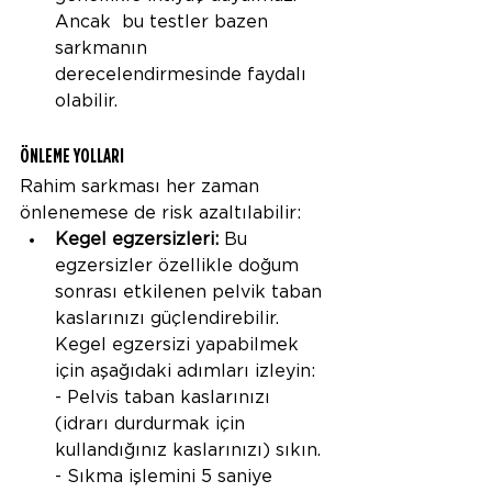
Ancak  bu testler bazen 
sarkmanın 
derecelendirmesinde faydalı 
olabilir.
ÖNLEME YOLLARI
Rahim sarkması her zaman 
önlenemese de risk azaltılabilir:
Kegel egzersizleri:
 Bu 
egzersizler özellikle doğum 
sonrası etkilenen pelvik taban 
kaslarınızı güçlendirebilir. 
Kegel egzersizi yapabilmek 
için aşağıdaki adımları izleyin:
- Pelvis taban kaslarınızı 
(idrarı durdurmak için 
kullandığınız kaslarınızı) sıkın.
- Sıkma işlemini 5 saniye 