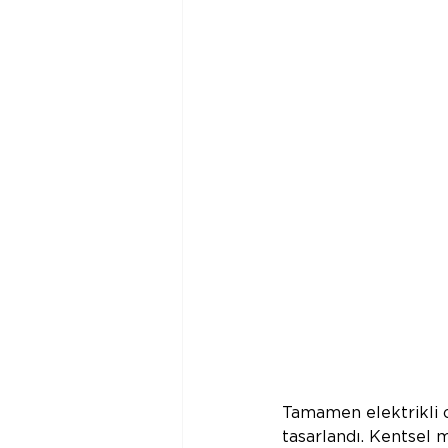
Tamamen elektrikli o
tasarlandı. Kentsel m