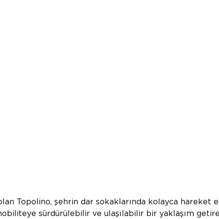
lan Topolino, şehrin dar sokaklarında kolayca hareket 
obiliteye sürdürülebilir ve ulaşılabilir bir yaklaşım getir