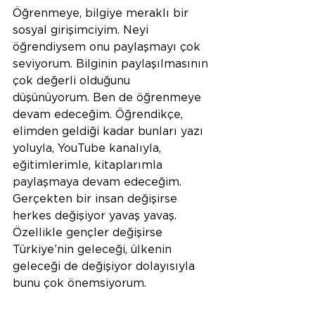
Öğrenmeye, bilgiye meraklı bir 
sosyal girişimciyim. Neyi 
öğrendiysem onu paylaşmayı çok 
seviyorum. Bilginin paylaşılmasının 
çok değerli olduğunu 
düşünüyorum. Ben de öğrenmeye 
devam edeceğim. Öğrendikçe, 
elimden geldiği kadar bunları yazı 
yoluyla, YouTube kanalıyla, 
eğitimlerimle, kitaplarımla 
paylaşmaya devam edeceğim. 
Gerçekten bir insan değişirse 
herkes değişiyor yavaş yavaş. 
Özellikle gençler değişirse 
Türkiye’nin geleceği, ülkenin 
geleceği de değişiyor dolayısıyla 
bunu çok önemsiyorum.