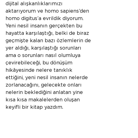
dijital alışkanlıklarımızı 
aktarıyorum ve homo sapiens’den 
homo digitus’a evrildik diyorum. 
Yeni nesil insanın gerçekten bu 
hayatta karşılaştığı, belki de biraz 
geçmişte kalan bazı özlemlerin de 
yer aldığı, karşılaştığı sorunları 
ama o sorunları nasıl olumluya 
çevirebileceği, bu dönüşüm 
hikâyesinde nelere tanıklık 
ettiğini, yeni nesil insanın nelerde 
zorlanacağını, gelecekte onları 
nelerin beklediğini anlatan yine 
kısa kısa makalelerden oluşan 
keyifli bir kitap yazdım.