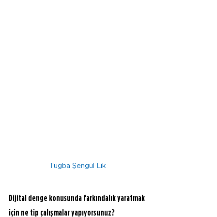
Tuğba Şengül Lik
Dijital denge konusunda farkındalık yaratmak 
için ne tip çalışmalar yapıyorsunuz?