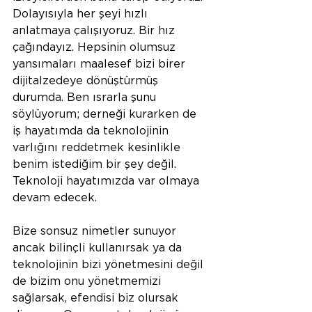
Dolayısıyla her şeyi hızlı 
anlatmaya çalışıyoruz. Bir hız 
çağındayız. Hepsinin olumsuz 
yansımaları maalesef bizi birer 
dijitalzedeye dönüştürmüş 
durumda. Ben ısrarla şunu 
söylüyorum; derneği kurarken de 
iş hayatımda da teknolojinin 
varlığını reddetmek kesinlikle 
benim istediğim bir şey değil. 
Teknoloji hayatımızda var olmaya 
devam edecek.
Bize sonsuz nimetler sunuyor 
ancak bilinçli kullanırsak ya da 
teknolojinin bizi yönetmesini değil 
de bizim onu yönetmemizi 
sağlarsak, efendisi biz olursak 