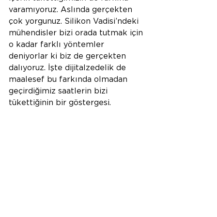
varamıyoruz. Aslında gerçekten 
çok yorgunuz. Silikon Vadisi’ndeki 
mühendisler bizi orada tutmak için 
o kadar farklı yöntemler 
deniyorlar ki biz de gerçekten 
dalıyoruz. İşte dijitalzedelik de 
maalesef bu farkında olmadan 
geçirdiğimiz saatlerin bizi 
tükettiğinin bir göstergesi.