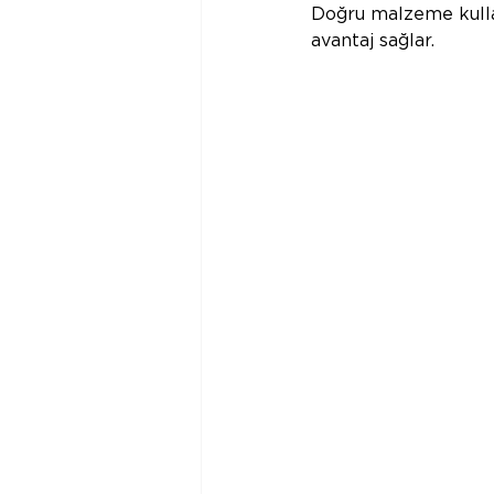
Doğru malzeme kulla
avantaj sağlar.