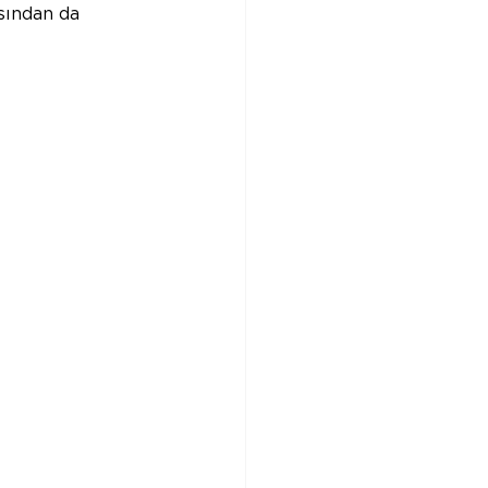
sından da 