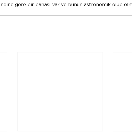
endine göre bir pahası var ve bunun astronomik olup olm