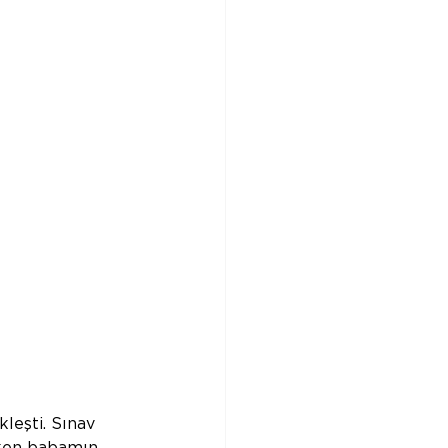
leşti. Sınav 