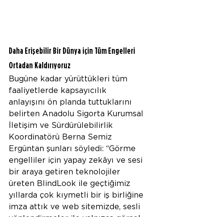
Daha Erişebilir Bir Dünya için Tüm Engelleri 
Ortadan Kaldırıyoruz
Bugüne kadar yürüttükleri tüm 
faaliyetlerde kapsayıcılık 
anlayışını ön planda tuttuklarını 
belirten Anadolu Sigorta Kurumsal 
İletişim ve Sürdürülebilirlik 
Koordinatörü Berna Semiz 
Ergüntan şunları söyledi: “Görme 
engelliler için yapay zekâyı ve sesi 
bir araya getiren teknolojiler 
üreten BlindLook ile geçtiğimiz 
yıllarda çok kıymetli bir iş birliğine 
imza attık ve web sitemizde, sesli 