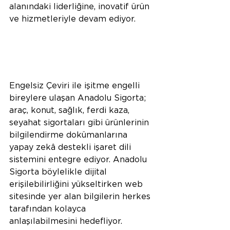
alanındaki liderliğine, inovatif ürün 
ve hizmetleriyle devam ediyor.
Engelsiz Çeviri ile işitme engelli 
bireylere ulaşan Anadolu Sigorta; 
araç, konut, sağlık, ferdi kaza, 
seyahat sigortaları gibi ürünlerinin 
bilgilendirme dokümanlarına 
yapay zekâ destekli işaret dili 
sistemini entegre ediyor. Anadolu 
Sigorta böylelikle dijital 
erişilebilirliğini yükseltirken web 
sitesinde yer alan bilgilerin herkes 
tarafından kolayca 
anlaşılabilmesini hedefliyor.