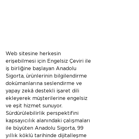
Web sitesine herkesin 
erişebilmesi için Engelsiz Çeviri ile 
iş birliğine başlayan Anadolu 
Sigorta, ürünlerinin bilgilendirme 
dokümanlarına seslendirme ve 
yapay zekâ destekli işaret dili 
ekleyerek müşterilerine engelsiz 
ve eşit hizmet sunuyor. 
Sürdürülebilirlik perspektifini 
kapsayıcılık alanındaki çalışmaları 
ile büyüten Anadolu Sigorta, 99 
yıllık köklü tarihinde dijitalleşme 