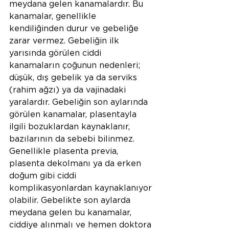
meydana gelen kanamalardır. Bu 
kanamalar, genellikle 
kendiliğinden durur ve gebeliğe 
zarar vermez. Gebeliğin ilk 
yarısında görülen ciddi 
kanamaların çoğunun nedenleri; 
düşük, dış gebelik ya da serviks 
(rahim ağzı) ya da vajinadaki 
yaralardır. Gebeliğin son aylarında 
görülen kanamalar, plasentayla 
ilgili bozuklardan kaynaklanır, 
bazılarının da sebebi bilinmez. 
Genellikle plasenta previa, 
plasenta dekolmanı ya da erken 
doğum gibi ciddi 
komplikasyonlardan kaynaklanıyor 
olabilir. Gebelikte son aylarda 
meydana gelen bu kanamalar, 
ciddiye alınmalı ve hemen doktora 