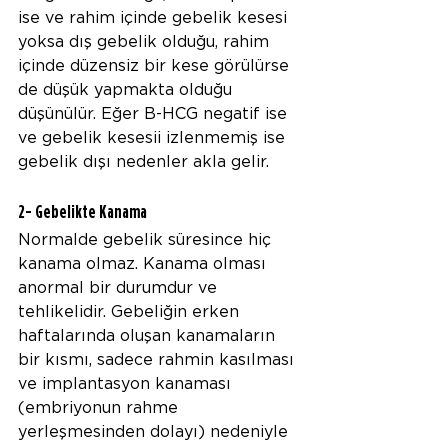
ise ve rahim içinde gebelik kesesi 
yoksa dış gebelik olduğu, rahim 
içinde düzensiz bir kese görülürse 
de düşük yapmakta olduğu 
düşünülür. Eğer B-HCG negatif ise 
ve gebelik kesesii izlenmemiş ise 
gebelik dışı nedenler akla gelir.
2- Gebelikte Kanama
Normalde gebelik süresince hiç 
kanama olmaz. Kanama olması 
anormal bir durumdur ve 
tehlikelidir. Gebeliğin erken 
haftalarında oluşan kanamaların 
bir kısmı, sadece rahmin kasılması 
ve implantasyon kanaması 
(embriyonun rahme 
yerleşmesinden dolayı) nedeniyle 