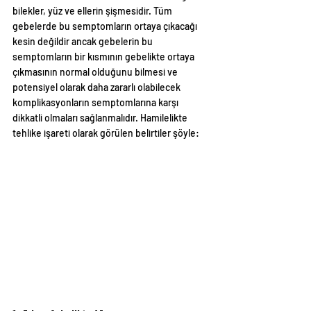
bilekler, yüz ve ellerin şişmesidir. Tüm 
gebelerde bu semptomların ortaya çıkacağı 
kesin değildir ancak gebelerin bu 
semptomların bir kısmının gebelikte ortaya 
çıkmasının normal olduğunu bilmesi ve 
potensiyel olarak daha zararlı olabilecek 
komplikasyonların semptomlarına karşı 
dikkatli olmaları sağlanmalıdır. Hamilelikte 
tehlike işareti olarak görülen belirtiler şöyle: