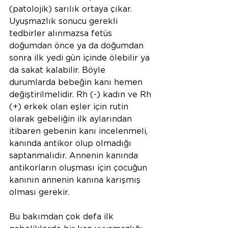
(patolojik) sarılık ortaya çıkar. 
Uyuşmazlık sonucu gerekli 
tedbirler alınmazsa fetüs  
doğumdan önce ya da doğumdan 
sonra ilk yedi gün içinde ölebilir ya 
da sakat kalabilir. Böyle 
durumlarda bebeğin kanı hemen 
değiştirilmelidir. Rh (-) kadın ve Rh 
(+) erkek olan eşler için rutin 
olarak gebeliğin ilk aylarından 
itibaren gebenin kanı incelenmeli, 
kanında antikor olup olmadığı 
saptanmalıdır. Annenin kanında 
antikorların oluşması için çocuğun 
kanının annenin kanına karışmış 
olması gerekir.
Bu bakımdan çok defa ilk 