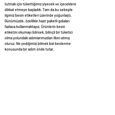
tutmak için tükettiğimiz yiyecek ve içeceklere 
dikkat etmeye başladık. Tam da bu sebeple 
ilgimiz besin etiketleri üzerinde yoğunlaştı. 
Günümüzde, özellikle hazır paketli gıdaları 
fazlaca kullanmaktayız. Ürünlerin besin 
etiketini okumayı bilirsek, bilinçli bir tüketici 
olma yolundaki adımlarımızdan ilkini atmış 
oluruz. Ne yediğimizi bilmek bizi beslenme 
konusunda bir adım önde tutar.