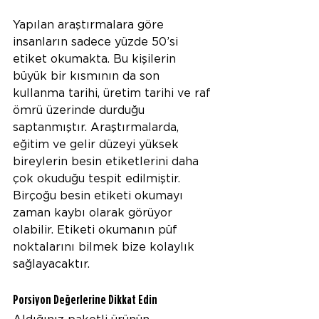
Yapılan araştırmalara göre 
insanların sadece yüzde 50’si 
etiket okumakta. Bu kişilerin 
büyük bir kısmının da son 
kullanma tarihi, üretim tarihi ve raf 
ömrü üzerinde durduğu 
saptanmıştır. Araştırmalarda, 
eğitim ve gelir düzeyi yüksek 
bireylerin besin etiketlerini daha 
çok okuduğu tespit edilmiştir. 
Birçoğu besin etiketi okumayı 
zaman kaybı olarak görüyor 
olabilir. Etiketi okumanın püf 
noktalarını bilmek bize kolaylık 
sağlayacaktır.
Porsiyon Değerlerine Dikkat Edin 