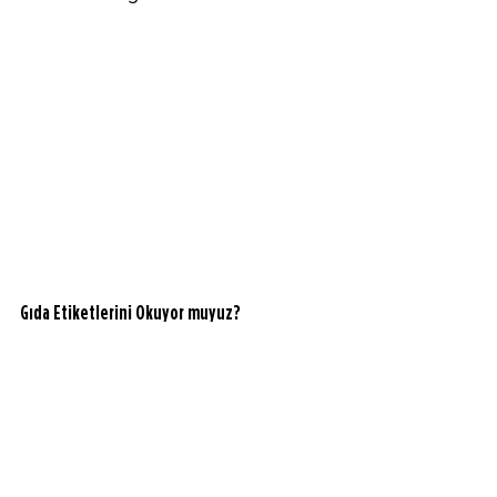
Gıda Etiketlerini Okuyor muyuz? 