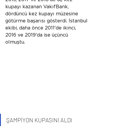
kupayı kazanan VakıfBank, 
dördüncü kez kupayı müzesine 
götürme başarısı gösterdi. İstanbul 
ekibi, daha önce 2011'de ikinci, 
2016 ve 2019'da ise üçüncü 
olmuştu.
ŞAMPİYON KUPASINI ALDI